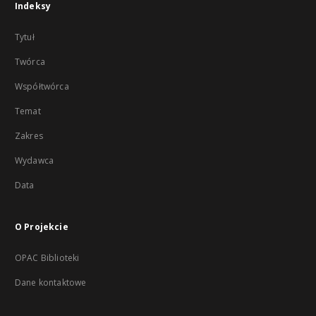
Indeksy
Tytuł
Twórca
Współtwórca
Temat
Zakres
Wydawca
Data
O Projekcie
OPAC Biblioteki
Dane kontaktowe