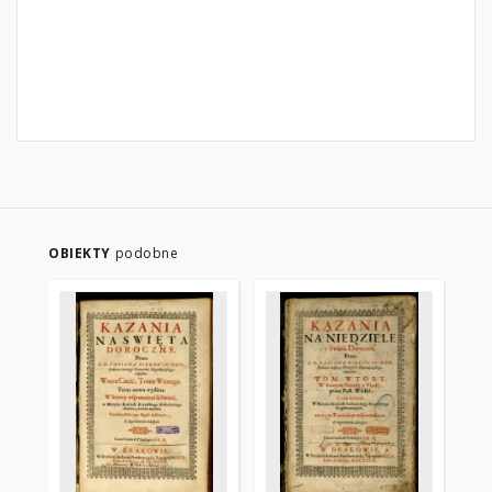
OBIEKTY
podobne