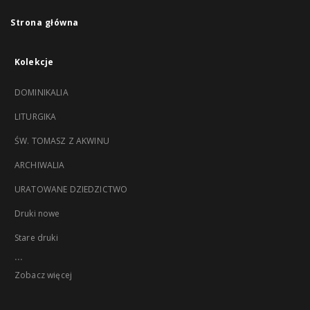
Strona główna
Kolekcje
DOMINIKALIA
LITURGIKA
ŚW. TOMASZ Z AKWINU
ARCHIWALIA
URATOWANE DZIEDZICTWO
Druki nowe
Stare druki
...
Zobacz więcej