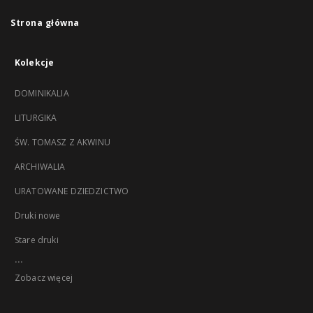
Strona główna
Kolekcje
DOMINIKALIA
LITURGIKA
ŚW. TOMASZ Z AKWINU
ARCHIWALIA
URATOWANE DZIEDZICTWO
Druki nowe
Stare druki
...
Zobacz więcej