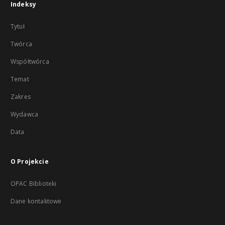
Indeksy
Tytuł
Twórca
Współtwórca
Temat
Zakres
Wydawca
Data
O Projekcie
OPAC Biblioteki
Dane kontaktowe