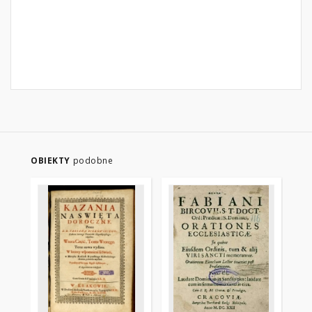
OBIEKTY
podobne