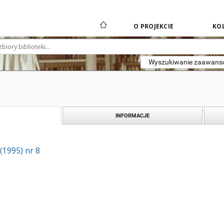
O PROJEKCIE
KOL
Wyszukiwanie zaawan
INFORMACJE
 (1995) nr 8