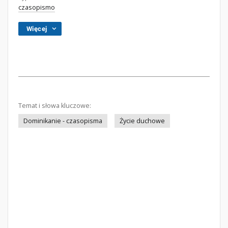
czasopismo
Więcej
Temat i słowa kluczowe:
Dominikanie - czasopisma
Życie duchowe