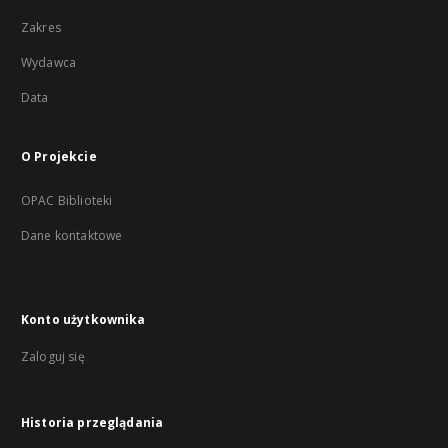
Zakres
Wydawca
Data
O Projekcie
OPAC Biblioteki
Dane kontaktowe
Konto użytkownika
Zaloguj się
Historia przeglądania