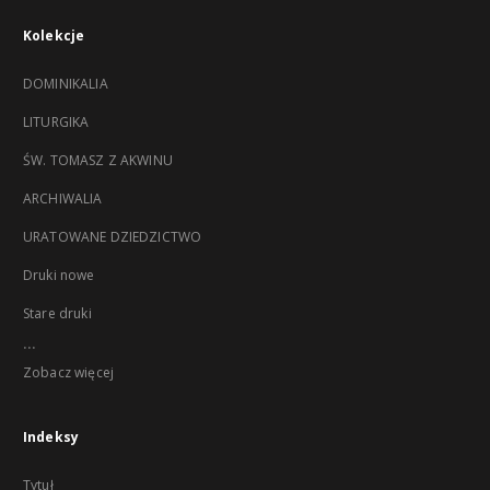
Kolekcje
DOMINIKALIA
LITURGIKA
ŚW. TOMASZ Z AKWINU
ARCHIWALIA
URATOWANE DZIEDZICTWO
Druki nowe
Stare druki
...
Zobacz więcej
Indeksy
Tytuł