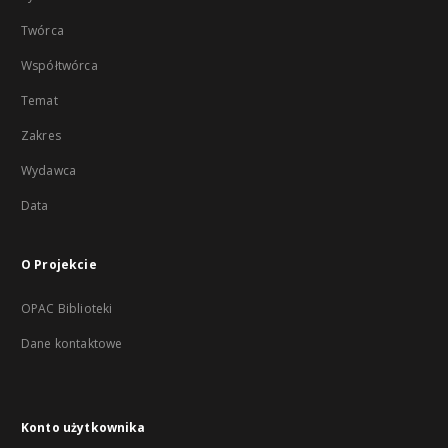
Twórca
Współtwórca
Temat
Zakres
Wydawca
Data
O Projekcie
OPAC Biblioteki
Dane kontaktowe
Konto użytkownika