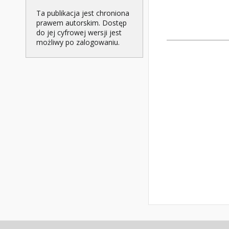
Ta publikacja jest chroniona
prawem autorskim. Dostęp
do jej cyfrowej wersji jest
możliwy po zalogowaniu.