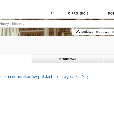
O PROJEKCIE
KOL
Wyszukiwanie zaawan
INFORMACJE
ficzna dominikanów polskich - nazwy na Si - Sig