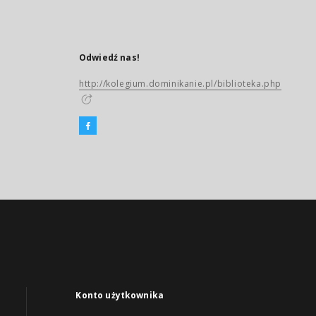
Odwiedź nas!
http://kolegium.dominikanie.pl/biblioteka.php
Konto użytkownika