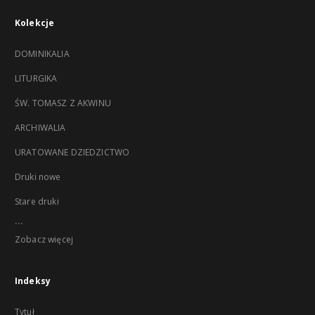
Kolekcje
DOMINIKALIA
LITURGIKA
ŚW. TOMASZ Z AKWINU
ARCHIWALIA
URATOWANE DZIEDZICTWO
Druki nowe
Stare druki
...
Zobacz więcej
Indeksy
Tytuł