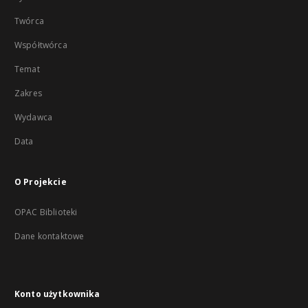
Twórca
Współtwórca
Temat
Zakres
Wydawca
Data
O Projekcie
OPAC Biblioteki
Dane kontaktowe
Konto użytkownika