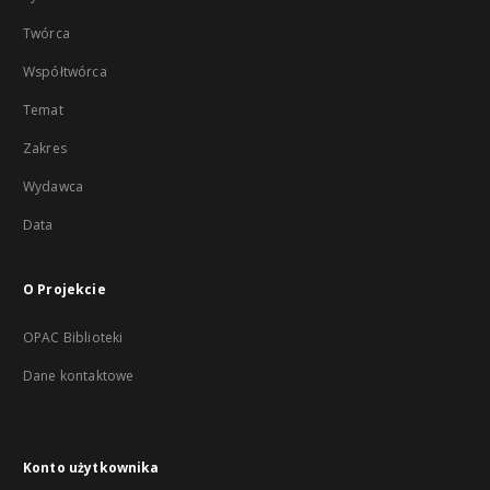
Twórca
Współtwórca
Temat
Zakres
Wydawca
Data
O Projekcie
OPAC Biblioteki
Dane kontaktowe
Konto użytkownika