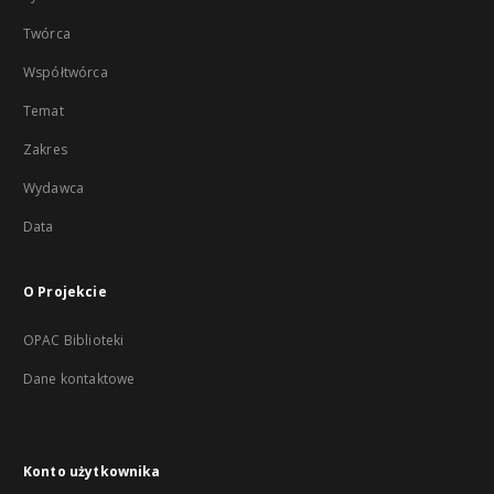
Twórca
Współtwórca
Temat
Zakres
Wydawca
Data
O Projekcie
OPAC Biblioteki
Dane kontaktowe
Konto użytkownika