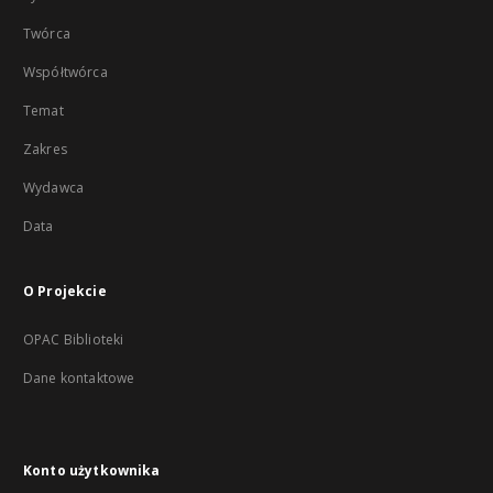
Twórca
Współtwórca
Temat
Zakres
Wydawca
Data
O Projekcie
OPAC Biblioteki
Dane kontaktowe
Konto użytkownika