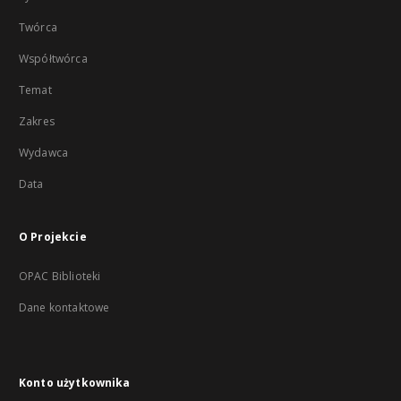
Twórca
Współtwórca
Temat
Zakres
Wydawca
Data
O Projekcie
OPAC Biblioteki
Dane kontaktowe
Konto użytkownika