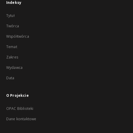
Indeksy
Tytuł
Twórca
Współtwórca
Temat
Zakres
Wydawca
Data
O Projekcie
OPAC Biblioteki
Dane kontaktowe