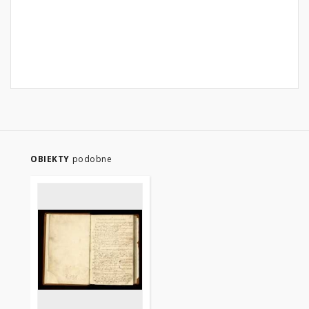
OBIEKTY
podobne