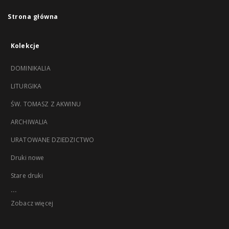
Strona główna
Kolekcje
DOMINIKALIA
LITURGIKA
ŚW. TOMASZ Z AKWINU
ARCHIWALIA
URATOWANE DZIEDZICTWO
Druki nowe
Stare druki
...
Zobacz więcej