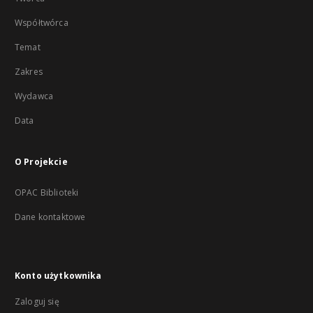
Współtwórca
Temat
Zakres
Wydawca
Data
O Projekcie
OPAC Biblioteki
Dane kontaktowe
Konto użytkownika
Zaloguj się