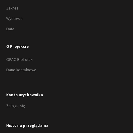
Zakres
Wydawca
Data
O Projekcie
OPAC Biblioteki
Dane kontaktowe
Konto użytkownika
Zaloguj się
Historia przeglądania