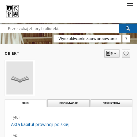
Wyszukiwanie zaawansowane
?
OBIEKT
OPIS
INFORMACJE
STRUKTURA
Tytuł:
Akta kapituł prowincji polskiej
Typ: