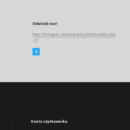
Odwiedź nas!
http://kolegium.dominikanie.pl/biblioteka.php
Konto użytkownika