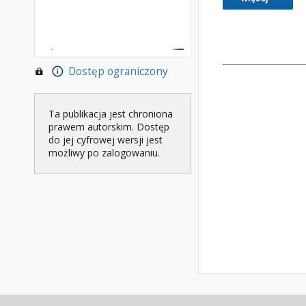
Dostęp ograniczony
Ta publikacja jest chroniona
prawem autorskim. Dostęp
do jej cyfrowej wersji jest
możliwy po zalogowaniu.