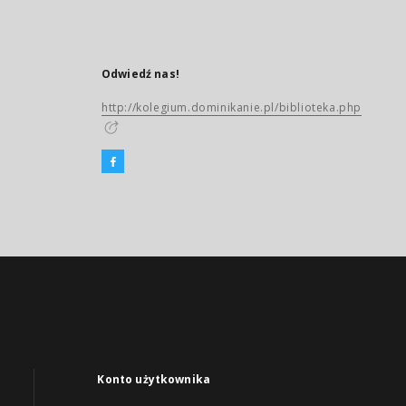
Odwiedź nas!
http://kolegium.dominikanie.pl/biblioteka.php
Konto użytkownika