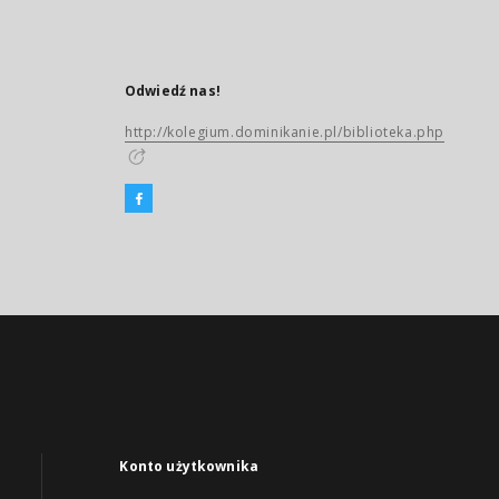
Odwiedź nas!
http://kolegium.dominikanie.pl/biblioteka.php
Konto użytkownika