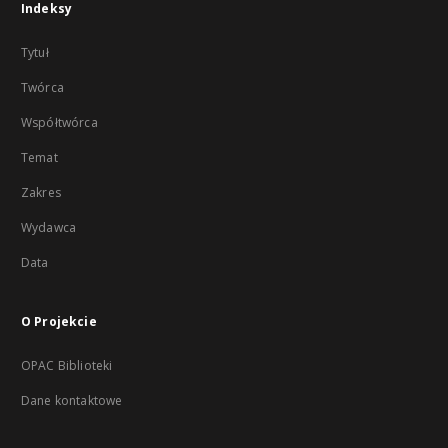
Indeksy
Tytuł
Twórca
Współtwórca
Temat
Zakres
Wydawca
Data
O Projekcie
OPAC Biblioteki
Dane kontaktowe