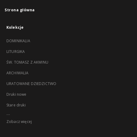
Strona główna
Kolekcje
DOMINIKALIA
LITURGIKA
ŚW. TOMASZ Z AKWINU
ARCHIWALIA
URATOWANE DZIEDZICTWO
Druki nowe
Stare druki
...
Zobacz więcej