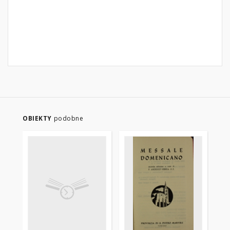
OBIEKTY
podobne