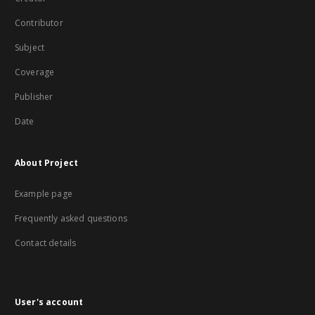
Contributor
Subject
Coverage
Publisher
Date
About Project
Example page
Frequently asked questions
Contact details
User's account