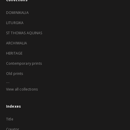
DOMINIKALIA
LITURGIKA
ST THOMAS AQUINAS
ARCHIWALIA
HERITAGE
Contemporary prints
Old prints
...
View all collections
Indexes
Title
Creator