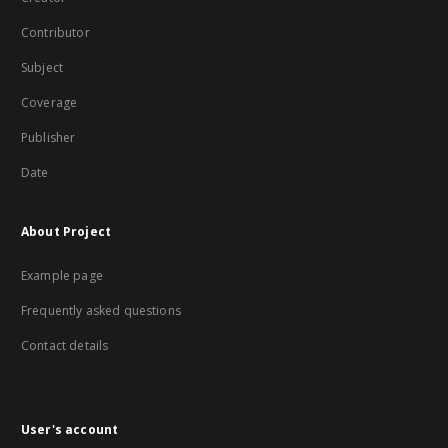
Contributor
Subject
Coverage
Publisher
Date
About Project
Example page
Frequently asked questions
Contact details
User's account