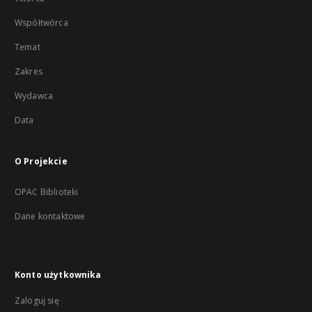
Współtwórca
Temat
Zakres
Wydawca
Data
O Projekcie
OPAC Biblioteki
Dane kontaktowe
Konto użytkownika
Zaloguj się