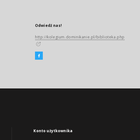
Odwiedź nas!
http://kolegium.dominikanie.pl/biblioteka.php
Konto użytkownika