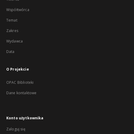
Współtwórca
Temat
Zakres
Wydawca
Data
O Projekcie
OPAC Biblioteki
Dane kontaktowe
Konto użytkownika
Zaloguj się