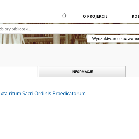
O PROJEKCIE
KOL
Wyszukiwanie zaawan
INFORMACJE
xta ritum Sacri Ordinis Praedicatorum