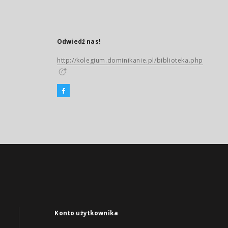
Odwiedź nas!
http://kolegium.dominikanie.pl/biblioteka.php
Konto użytkownika