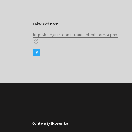
Odwiedź nas!
http://kolegium.dominikanie.pl/biblioteka.php
Konto użytkownika