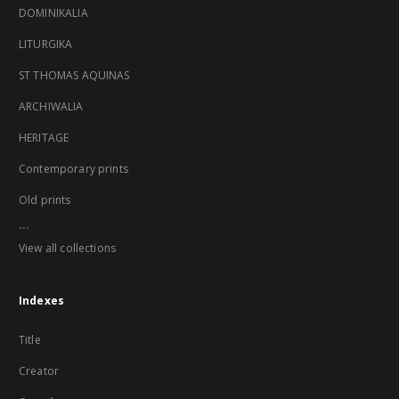
DOMINIKALIA
LITURGIKA
ST THOMAS AQUINAS
ARCHIWALIA
HERITAGE
Contemporary prints
Old prints
...
View all collections
Indexes
Title
Creator