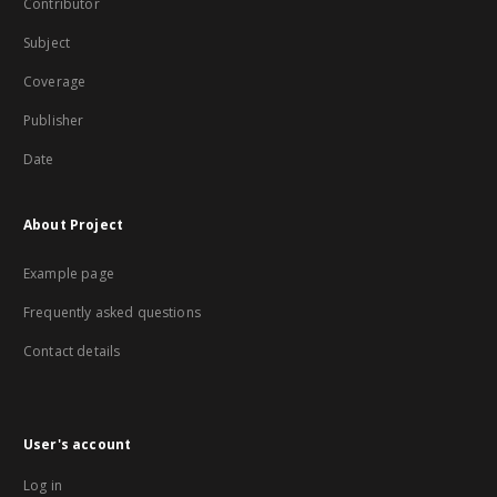
Contributor
Subject
Coverage
Publisher
Date
About Project
Example page
Frequently asked questions
Contact details
User's account
Log in