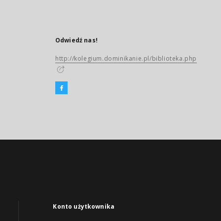
Odwiedź nas!
http://kolegium.dominikanie.pl/biblioteka.php
Konto użytkownika