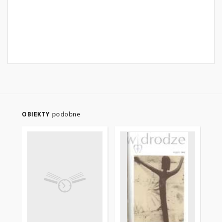
OBIEKTY
podobne