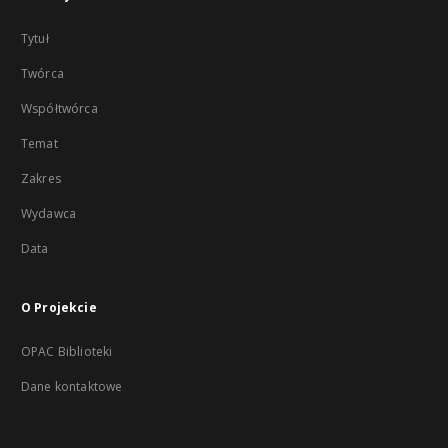
Tytuł
Twórca
Współtwórca
Temat
Zakres
Wydawca
Data
O Projekcie
OPAC Biblioteki
Dane kontaktowe