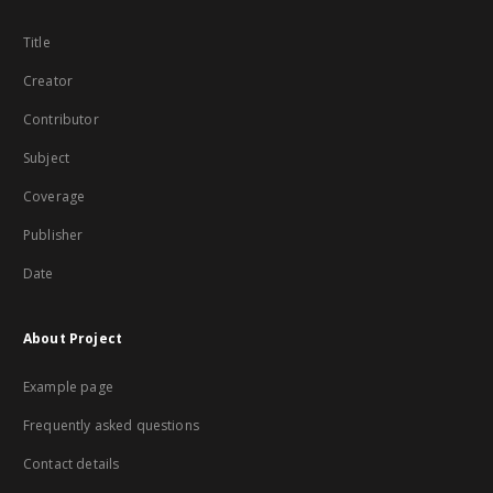
Title
Creator
Contributor
Subject
Coverage
Publisher
Date
About Project
Example page
Frequently asked questions
Contact details