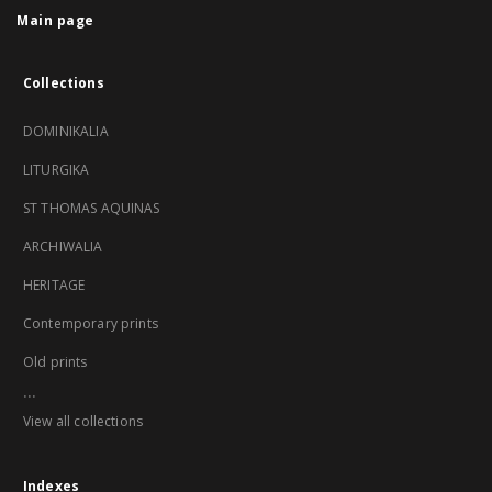
Main page
Collections
DOMINIKALIA
LITURGIKA
ST THOMAS AQUINAS
ARCHIWALIA
HERITAGE
Contemporary prints
Old prints
...
View all collections
Indexes