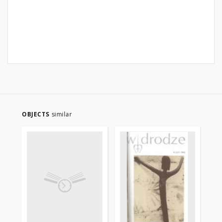
OBJECTS
similar