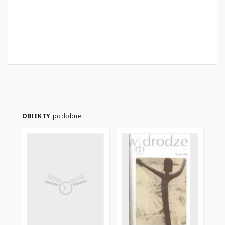
OBIEKTY
podobne