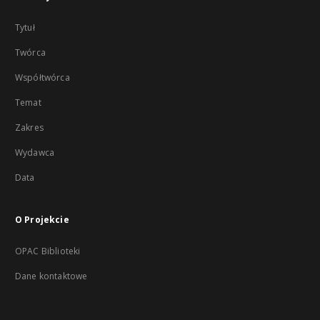
Tytuł
Twórca
Współtwórca
Temat
Zakres
Wydawca
Data
O Projekcie
OPAC Biblioteki
Dane kontaktowe