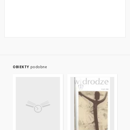
OBIEKTY
podobne