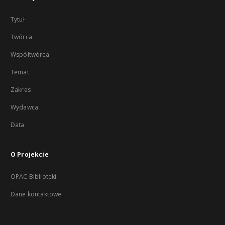
Tytuł
Twórca
Współtwórca
Temat
Zakres
Wydawca
Data
O Projekcie
OPAC Biblioteki
Dane kontaktowe