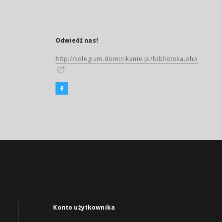
Odwiedź nas!
http://kolegium.dominikanie.pl/biblioteka.php
Konto użytkownika