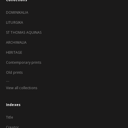
DOMINIKALIA
LITURGIKA
ST THOMAS AQUINAS
ARCHIWALIA
HERITAGE
Contemporary prints
Old prints
...
View all collections
Indexes
Title
Creator