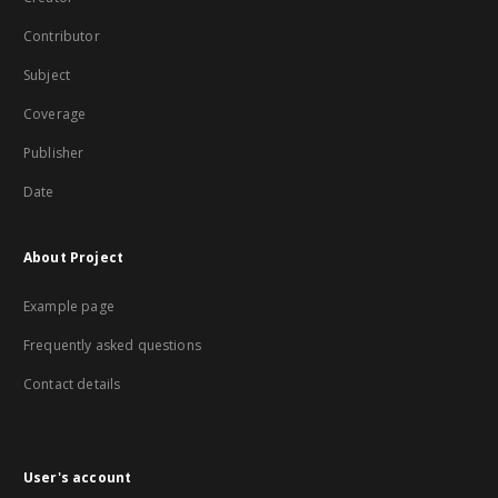
Contributor
Subject
Coverage
Publisher
Date
About Project
Example page
Frequently asked questions
Contact details
User's account