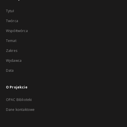
Tytuł
Twórca
Współtwórca
Temat
Zakres
Wydawca
Data
O Projekcie
OPAC Biblioteki
Dane kontaktowe