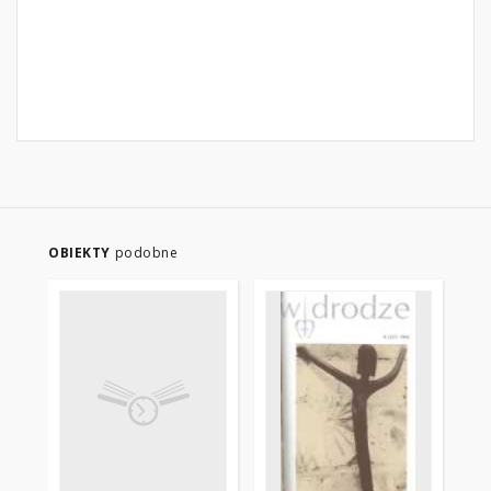
OBIEKTY
podobne