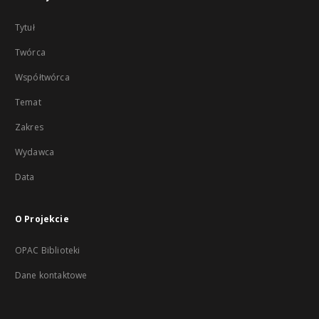
Tytuł
Twórca
Współtwórca
Temat
Zakres
Wydawca
Data
O Projekcie
OPAC Biblioteki
Dane kontaktowe