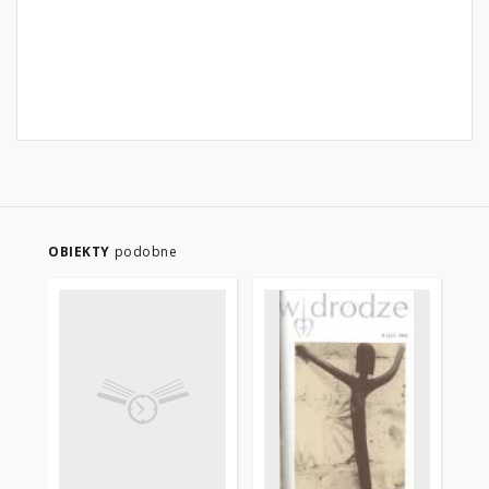
OBIEKTY
podobne