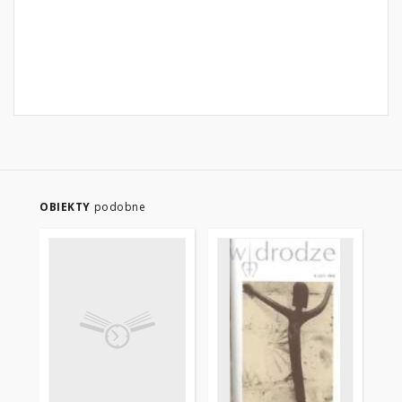
OBIEKTY
podobne