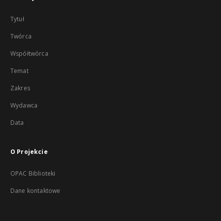
Tytuł
Twórca
Współtwórca
Temat
Zakres
Wydawca
Data
O Projekcie
OPAC Biblioteki
Dane kontaktowe