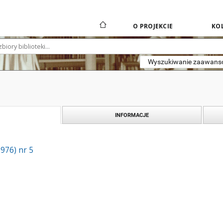
O PROJEKCIE
KOL
Wyszukiwanie zaawan
INFORMACJE
1976) nr 5