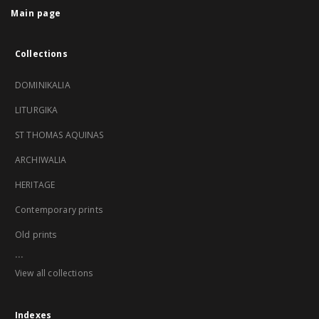
Main page
Collections
DOMINIKALIA
LITURGIKA
ST THOMAS AQUINAS
ARCHIWALIA
HERITAGE
Contemporary prints
Old prints
...
View all collections
Indexes