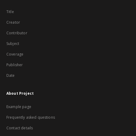
Title
Creator
Contributor
Subject
Coverage
Publisher
Date
About Project
Example page
Frequently asked questions
Contact details