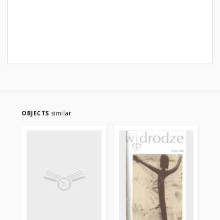
OBJECTS
similar