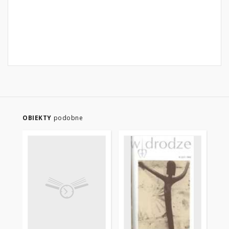
OBIEKTY
podobne