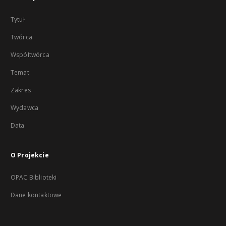
Tytuł
Twórca
Współtwórca
Temat
Zakres
Wydawca
Data
O Projekcie
OPAC Biblioteki
Dane kontaktowe