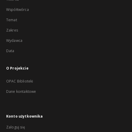
Współtwórca
Temat
Zakres
Wydawca
Data
O Projekcie
OPAC Biblioteki
Dane kontaktowe
Konto użytkownika
Zaloguj się