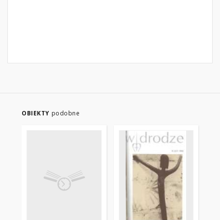
OBIEKTY
podobne