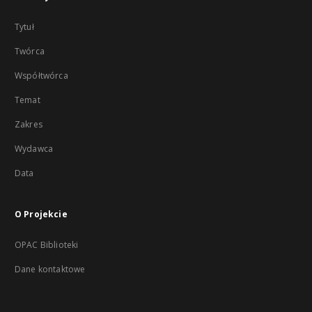
Tytuł
Twórca
Współtwórca
Temat
Zakres
Wydawca
Data
O Projekcie
OPAC Biblioteki
Dane kontaktowe