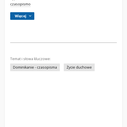
czasopismo
Więcej
Temat i słowa kluczowe:
Dominikanie - czasopisma
Życie duchowe