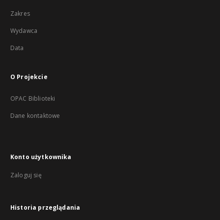
Zakres
Wydawca
Data
O Projekcie
OPAC Biblioteki
Dane kontaktowe
Konto użytkownika
Zaloguj się
Historia przeglądania