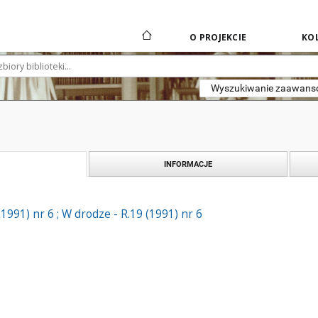
O PROJEKCIE
KOL
Wyszukiwanie zaawan
INFORMACJE
1991) nr 6 ; W drodze - R.19 (1991) nr 6