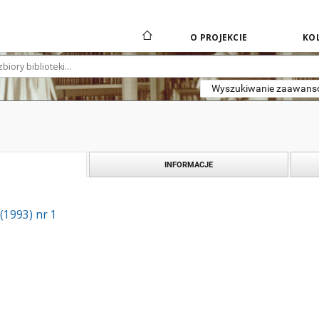
O PROJEKCIE
KOL
Wyszukiwanie zaawan
INFORMACJE
 (1993) nr 1