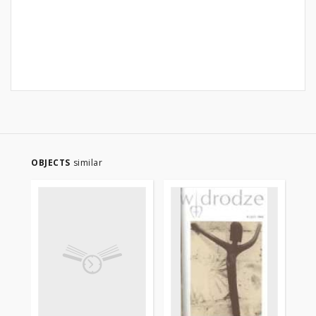
OBJECTS
similar