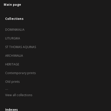
Main page
Collections
DOMINIKALIA
LITURGIKA
ST THOMAS AQUINAS
ARCHIWALIA
HERITAGE
Contemporary prints
Old prints
...
View all collections
Indexes