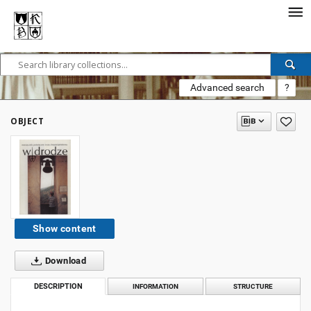
Advanced search
?
OBJECT
Show content
Download
DESCRIPTION
INFORMATION
STRUCTURE