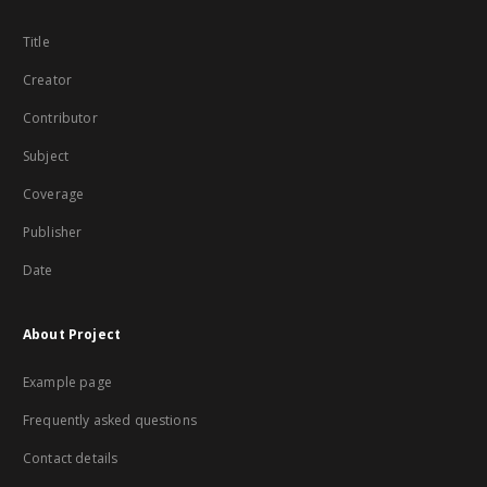
Title
Creator
Contributor
Subject
Coverage
Publisher
Date
About Project
Example page
Frequently asked questions
Contact details