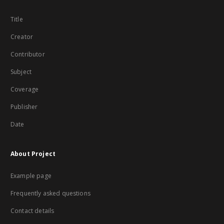
Title
Creator
Contributor
Subject
Coverage
Publisher
Date
About Project
Example page
Frequently asked questions
Contact details