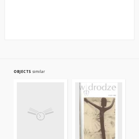
OBJECTS
similar