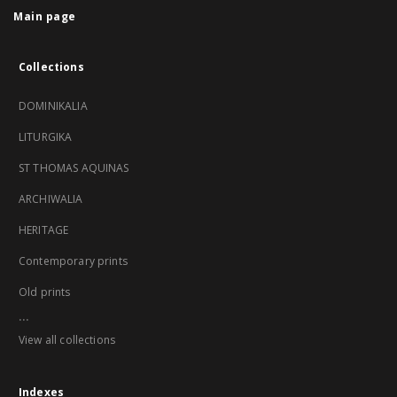
Main page
Collections
DOMINIKALIA
LITURGIKA
ST THOMAS AQUINAS
ARCHIWALIA
HERITAGE
Contemporary prints
Old prints
...
View all collections
Indexes