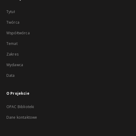
Tytuł
Twórca
Współtwórca
Temat
Zakres
Wydawca
Data
O Projekcie
OPAC Biblioteki
Dane kontaktowe