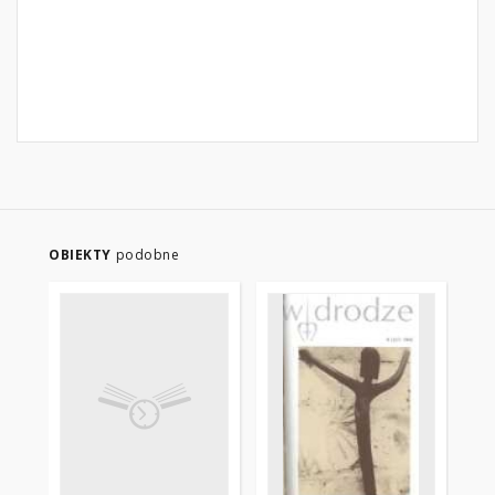
OBIEKTY
podobne