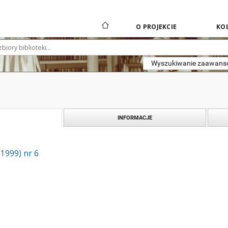
O PROJEKCIE
KOL
Wyszukiwanie zaawan
INFORMACJE
(1999) nr 6