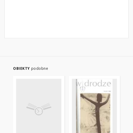
OBIEKTY
podobne