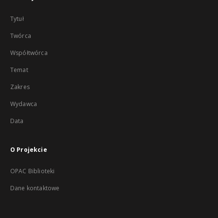
Tytuł
Twórca
Współtwórca
Temat
Zakres
Wydawca
Data
O Projekcie
OPAC Biblioteki
Dane kontaktowe