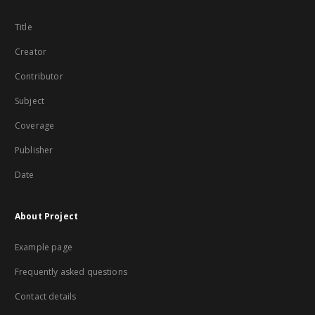
Title
Creator
Contributor
Subject
Coverage
Publisher
Date
About Project
Example page
Frequently asked questions
Contact details