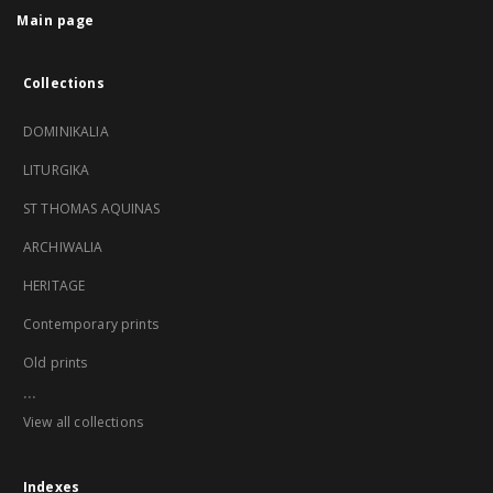
Main page
Collections
DOMINIKALIA
LITURGIKA
ST THOMAS AQUINAS
ARCHIWALIA
HERITAGE
Contemporary prints
Old prints
...
View all collections
Indexes