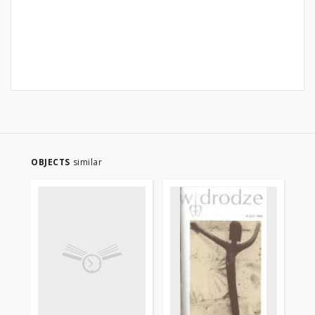
OBJECTS
similar